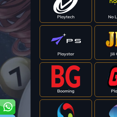
Playtech
No L
Playstar
Jil
Booming
Pl