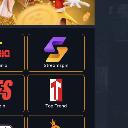
ania
Streamspin
pin
Top Trend