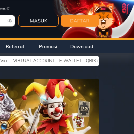
word?
DAFTAR
Referral
Promosi
Download
 ACCOUNT - E-WALLET - QRIS (SCAN BARCODE). Link Alternatif TO