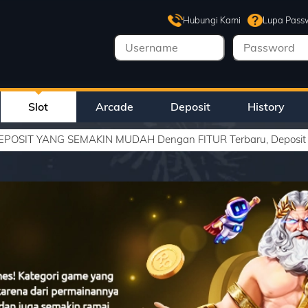
Hubungi Kami
Lupa Pass
Slot
Arcade
Deposit
History
G SEMAKIN MUDAH Dengan FITUR Terbaru, Deposit Via : - VIRTUAL