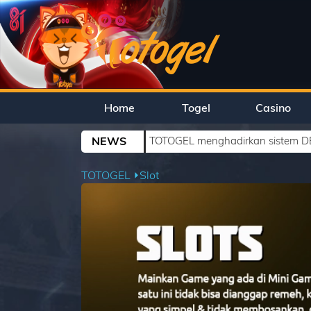
Home
Togel
Casino
NEWS
TOTOGEL menghadirkan sistem DEPOSIT YAN
TOTOGEL ⏵
Slot