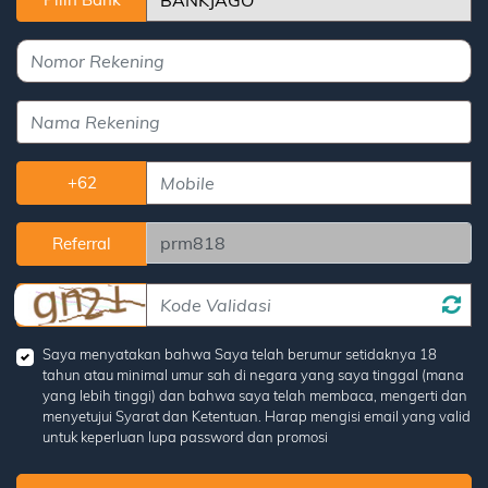
Referral
Promosi
+62
Hubungi
Kami
Referral
Download
026 ©
OTOGEL
l right
Saya menyatakan bahwa Saya telah berumur setidaknya 18
eserved
tahun atau minimal umur sah di negara yang saya tinggal (mana
yang lebih tinggi) dan bahwa saya telah membaca, mengerti dan
menyetujui Syarat dan Ketentuan. Harap mengisi email yang valid
untuk keperluan lupa password dan promosi