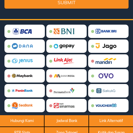
SUBMIT
Hubungi Kami
Jadwal Bank
Link Alternatif
RTP Slots
Zona Totogel
Kritik dan Saran