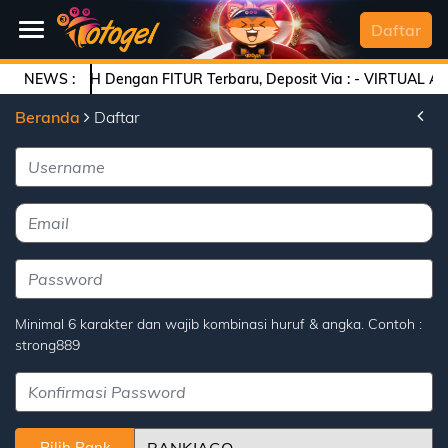
SELAMAT DATANG
Daftar
 MUDAH Dengan FITUR Terbaru, Deposit Via : - VIRTUAL ACCOUNT - 
NEWS :
Beranda
Beranda
Daftar
Daftar
Togel
Live
Casino
Slot
Games
Minimal 6 karakter dan wajib kombinasi huruf & angka. Contoh :
strong889
Arcade
Deposit
History
Pilih Bank