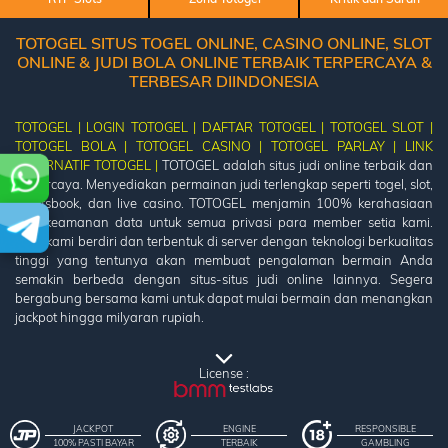
TOTOGEL SITUS TOGEL ONLINE, CASINO ONLINE, SLOT
ONLINE & JUDI BOLA ONLINE TERBAIK TERPERCAYA &
TERBESAR DIINDONESIA
TOTOGEL |
LOGIN TOTOGEL |
DAFTAR TOTOGEL |
TOTOGEL SLOT |
TOTOGEL BOLA |
TOTOGEL CASINO |
TOTOGEL PARLAY |
LINK
ALTERNATIF TOTOGEL |
TOTOGEL adalah situs judi online terbaik dan
terpercaya. Menyediakan permainan judi terlengkap seperti togel, slot,
sportsbook, dan live casino. TOTOGEL menjamin 100% kerahasiaan
dan keamanan data untuk semua privasi para member setia kami.
Situs kami berdiri dan terbentuk di server dengan teknologi berkualitas
tinggi yang tentunya akan membuat pengalaman bermain Anda
semakin berbeda dengan situs-situs judi online lainnya. Segera
bergabung bersama kami untuk dapat mulai bermain dan menangkan
jackpot hingga milyaran rupiah.
License :
JACKPOT
ENGINE
RESPONSIBLE
100% PASTI BAYAR
TERBAIK
GAMBLING